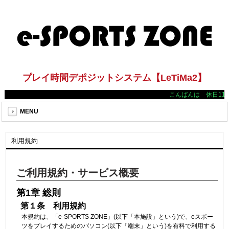
プレイ時間デポジットシステム【LeTiMa2】
こんばんは 休日11：
MENU
利用規約
ご利用規約・サービス概要
第1章 総則
第１条 利用規約
本規約は、「e-SPORTS ZONE」(以下「本施設」という)で、eスポー
ツをプレイするためのパソコン(以下「端末」という)を有料で利用する