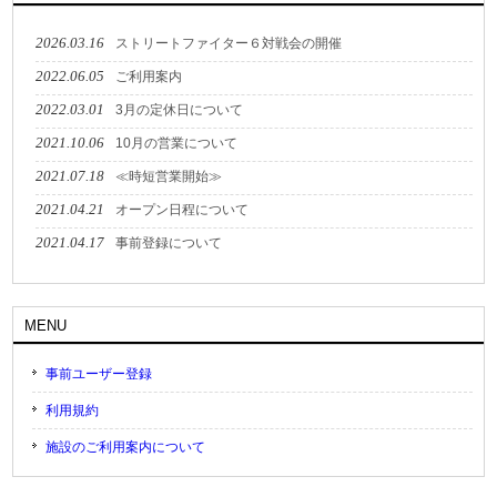
2026.03.16
ストリートファイター６対戦会の開催
2022.06.05
ご利用案内
2022.03.01
3月の定休日について
2021.10.06
10月の営業について
2021.07.18
≪時短営業開始≫
2021.04.21
オープン日程について
2021.04.17
事前登録について
MENU
事前ユーザー登録
利用規約
施設のご利用案内について